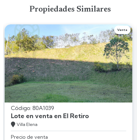
Propiedades Similares
Venta
Código: 80A1039
Lote en venta en El Retiro

Villa Elena
Precio de venta