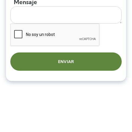
Mensaje