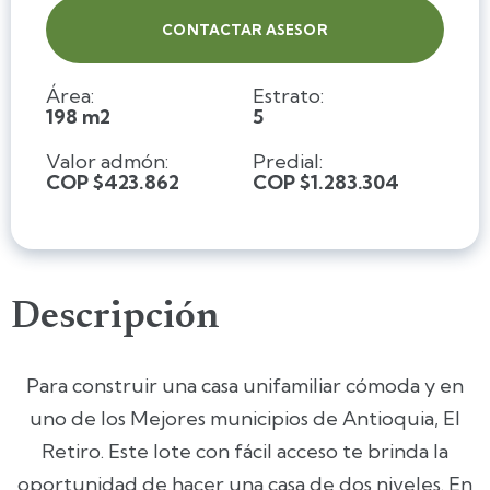
CONTACTAR ASESOR
Área:
Estrato:
198 m2
5
Valor admón:
Predial:
COP $423.862
COP $1.283.304
Descripción
Para construir una casa unifamiliar cómoda y en
uno de los Mejores municipios de Antioquia, El
Retiro. Este lote con fácil acceso te brinda la
oportunidad de hacer una casa de dos niveles. En