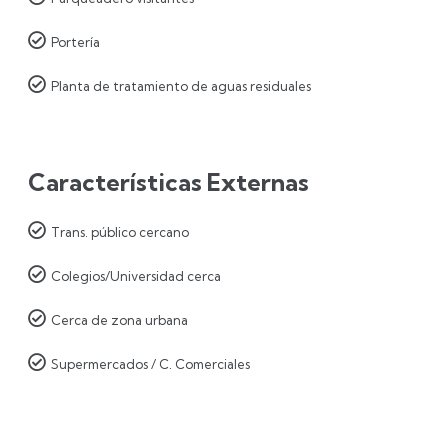

Portería

Planta de tratamiento de aguas residuales
Características Externas

Trans. público cercano

Colegios/Universidad cerca

Cerca de zona urbana

Supermercados / C. Comerciales