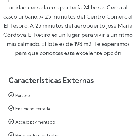
unidad cerrada con portería 24 horas. Cerca al
casco urbano. A 25 munutos del Centro Comercial
El Tesoro. A 25 minutos del aeropuerto José María
Córdova. El Retiro es un lugar para vivir a un ritmo
más calmado. El lote es de 198 m2. Te esperamos
para que conozcas esta excelente opción
Características Externas

Portero

En unidad cerrada

Acceso pavimentado

Parqueadero visitantes