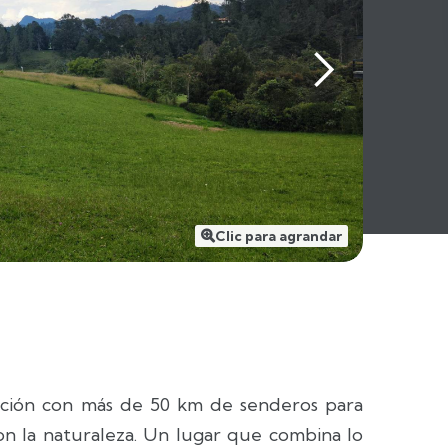
Clic para agrandar

ión con más de 50 km de senderos para
con la naturaleza. Un lugar que combina lo