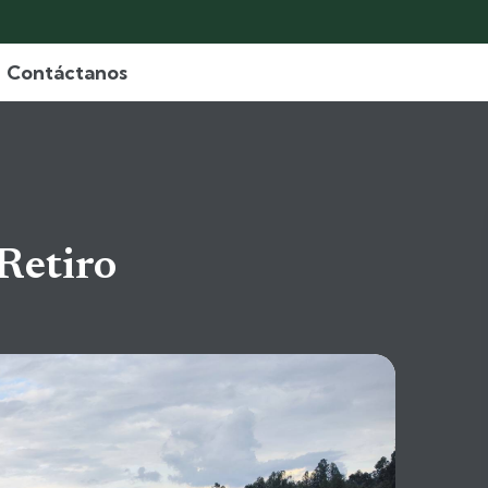
Contáctanos
Retiro