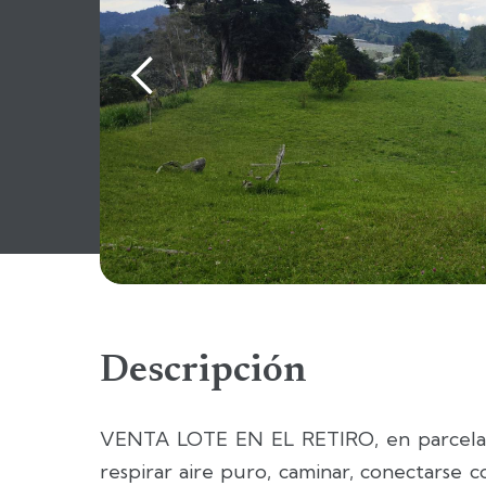
Descripción
VENTA LOTE EN EL RETIRO, en parcelac
respirar aire puro, caminar, conectarse 