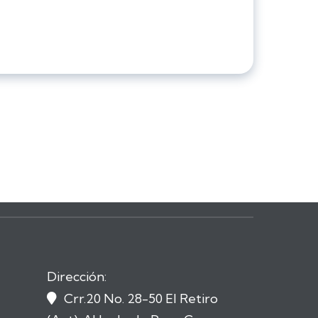
Dirección:
Crr.20 No. 28-50 El Retiro
