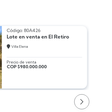
Código: 80A426
Lote en venta en El Retiro

Villa Elena
Precio de venta
COP $980.000.000