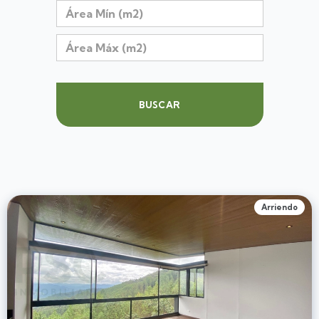
BUSCAR
Arriendo