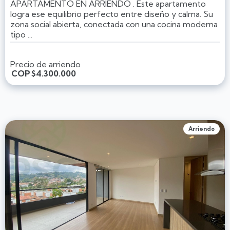
APARTAMENTO EN ARRIENDO . Este apartamento
logra ese equilibrio perfecto entre diseño y calma. Su
zona social abierta, conectada con una cocina moderna
tipo ...
Precio de arriendo
COP
$4.300.000
Arriendo