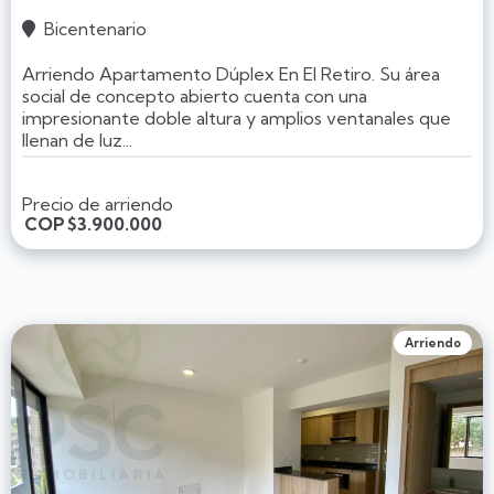
Bicentenario

Arriendo Apartamento Dúplex En El Retiro. Su área
social de concepto abierto cuenta con una
impresionante doble altura y amplios ventanales que
llenan de luz...
Precio de arriendo
COP
$3.900.000
Arriendo