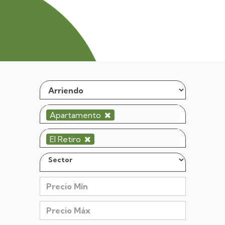
Apartamento
El Retiro