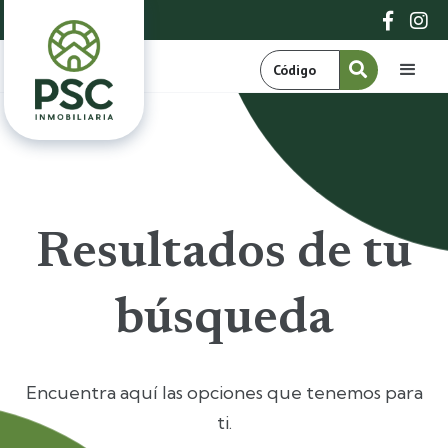


Resultados de tu
búsqueda
Encuentra aquí las opciones que tenemos para
ti.