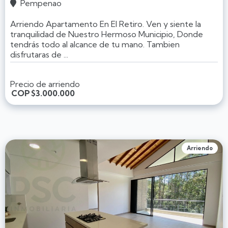
Pempenao

Arriendo Apartamento En El Retiro. Ven y siente la
tranquilidad de Nuestro Hermoso Municipio, Donde
tendrás todo al alcance de tu mano. Tambien
disfrutaras de ...
Precio de arriendo
COP
$3.000.000
Arriendo