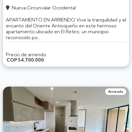
Nueva Circunvalar Occidental

APARTAMENTO EN ARRIENDO Vive la tranquilidad y el
encanto del Oriente Antioqueño en este hermoso
apartamento ubicado en El Retiro, un municipio
reconocido po...
Precio de arriendo
COP
$4.700.000
Arriendo