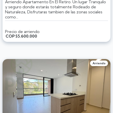
Arriendo Apartamento En El Retiro. Un lugar Tranquilo
y seguro donde estarás totalmente Rodeado de
Naturaleza, Disfrutaras tambien de las zonas sociales
como...
Precio de arriendo
COP
$5.600.000
Arriendo