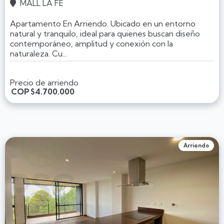
MALL LA FE

Apartamento En Arriendo. Ubicado en un entorno
natural y tranquilo, ideal para quienes buscan diseño
contemporáneo, amplitud y conexión con la
naturaleza. Cu...
Precio de arriendo
COP
$4.700.000
Arriendo