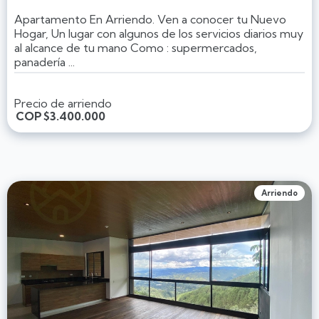
Apartamento En Arriendo. Ven a conocer tu Nuevo
Hogar, Un lugar con algunos de los servicios diarios muy
al alcance de tu mano Como : supermercados,
panadería ...
Precio de arriendo
COP
$3.400.000
Arriendo