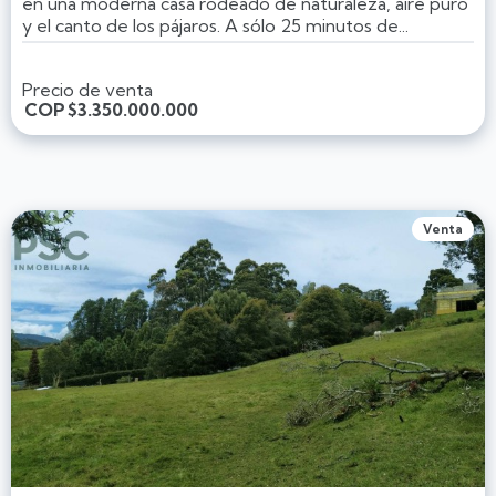
en una moderna casa rodeado de naturaleza, aire puro
y el canto de los pájaros. A sólo 25 minutos de...
Precio de venta
COP
$3.350.000.000
Venta