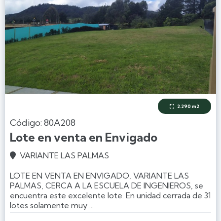
2.290 m2

Código: 80A208
Lote en venta en Envigado
VARIANTE LAS PALMAS

LOTE EN VENTA EN ENVIGADO, VARIANTE LAS
PALMAS, CERCA A LA ESCUELA DE INGENIEROS, se
encuentra este excelente lote. En unidad cerrada de 31
lotes solamente muy ...