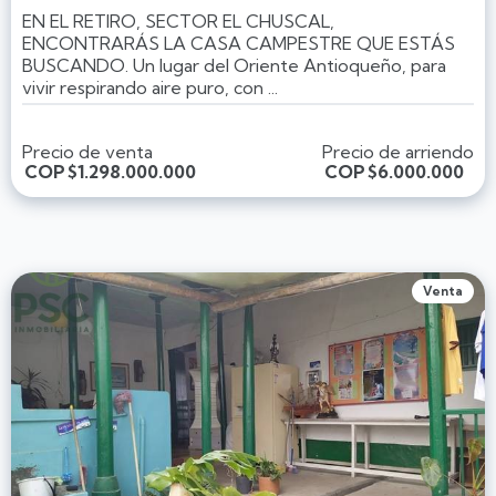
EN EL RETIRO, SECTOR EL CHUSCAL,
ENCONTRARÁS LA CASA CAMPESTRE QUE ESTÁS
BUSCANDO. Un lugar del Oriente Antioqueño, para
vivir respirando aire puro, con ...
Precio de venta
Precio de arriendo
COP
$1.298.000.000
COP
$6.000.000
Venta