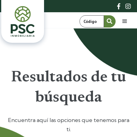


Resultados de tu
búsqueda
Encuentra aquí las opciones que tenemos para
ti.