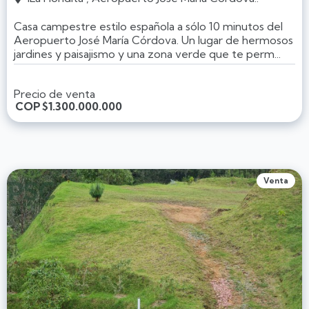
Casa campestre estilo española a sólo 10 minutos del
Aeropuerto José María Córdova. Un lugar de hermosos
jardines y paisajismo y una zona verde que te perm...
Precio de venta
COP
$1.300.000.000
Venta