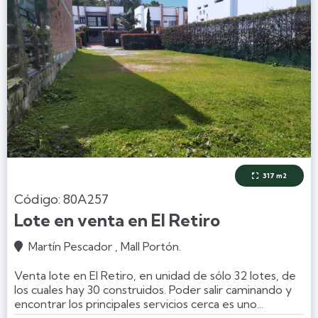
317 m2

Código: 80A257
Lote en venta en El Retiro
Martín Pescador , Mall Portón.

Venta lote en El Retiro, en unidad de sólo 32 lotes, de
los cuales hay 30 construidos. Poder salir caminando y
encontrar los principales servicios cerca es uno...