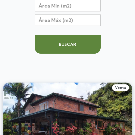
BUSCAR
Venta