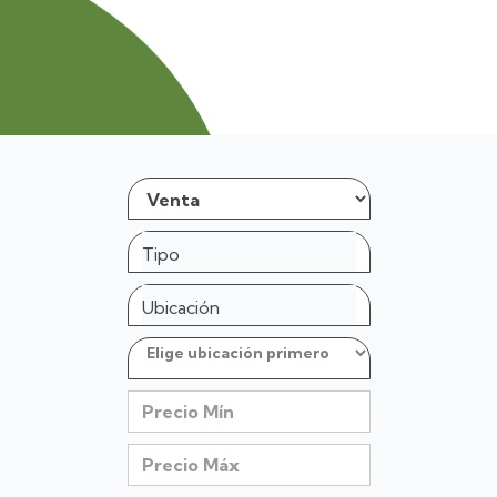
Tipo
Ubicación