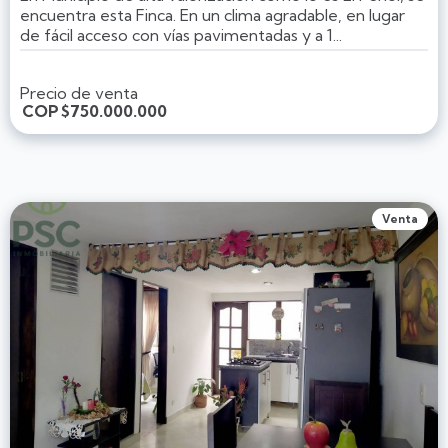
encuentra esta Finca. En un clima agradable, en lugar
de fácil acceso con vías pavimentadas y a 1...
Precio de venta
COP
$750.000.000
Venta