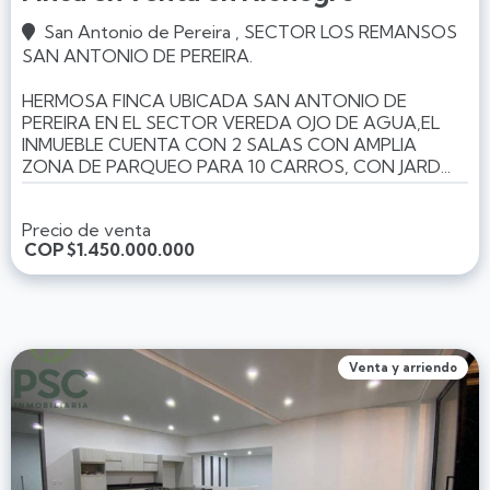
San Antonio de Pereira , SECTOR LOS REMANSOS

SAN ANTONIO DE PEREIRA.
HERMOSA FINCA UBICADA SAN ANTONIO DE
PEREIRA EN EL SECTOR VEREDA OJO DE AGUA,EL
INMUEBLE CUENTA CON 2 SALAS CON AMPLIA
ZONA DE PARQUEO PARA 10 CARROS, CON JARD...
Precio de venta
COP
$1.450.000.000
Venta y arriendo