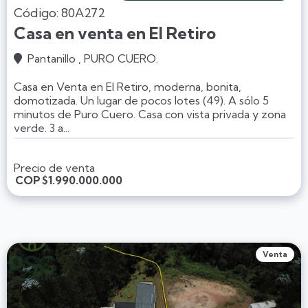
Código: 80A272
Casa en venta en El Retiro
Pantanillo , PURO CUERO.

Casa en Venta en El Retiro, moderna, bonita,
domotizada. Un lugar de pocos lotes (49). A sólo 5
minutos de Puro Cuero. Casa con vista privada y zona
verde. 3 a...
Precio de venta
COP
$1.990.000.000
Venta