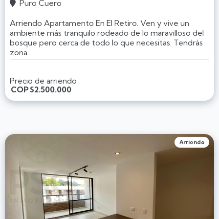
Puro Cuero

Arriendo Apartamento En El Retiro. Ven y vive un
ambiente más tranquilo rodeado de lo maravilloso del
bosque pero cerca de todo lo que necesitas. Tendrás
zona...
Precio de arriendo
COP
$2.500.000
Arriendo