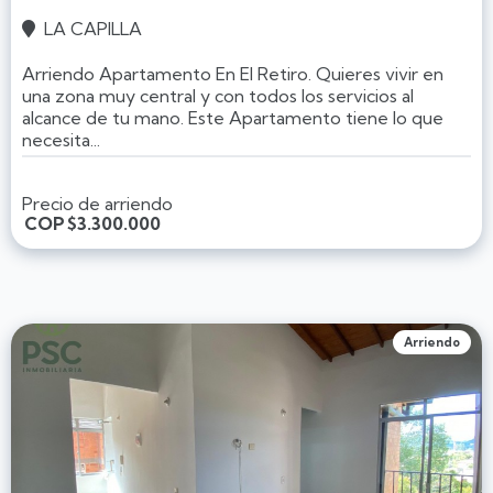
LA CAPILLA

Arriendo Apartamento En El Retiro. Quieres vivir en
una zona muy central y con todos los servicios al
alcance de tu mano. Este Apartamento tiene lo que
necesita...
Precio de arriendo
COP
$3.300.000
Arriendo