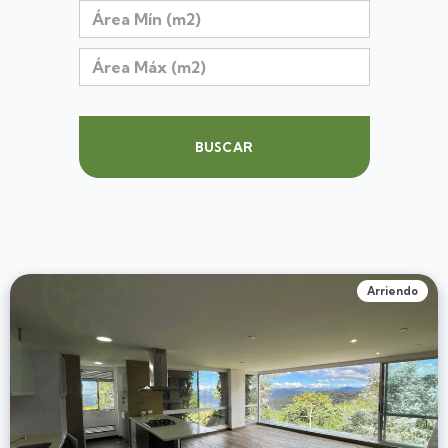
BUSCAR
Arriendo