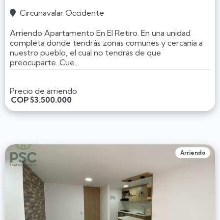
Circunavalar Occidente

Arriendo Apartamento En El Retiro. En una unidad
completa donde tendrás zonas comunes y cercanía a
nuestro pueblo, el cual no tendrás de que
preocuparte. Cue...
Precio de arriendo
COP
$3.500.000
Arriendo