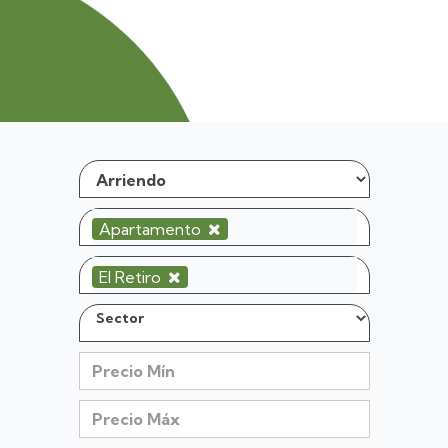
Apartamento
El Retiro