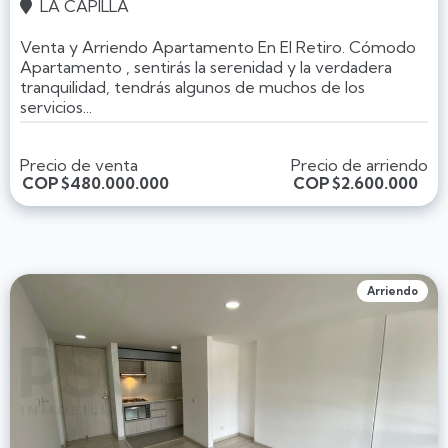
LA CAPILLA

Venta y Arriendo Apartamento En El Retiro. Cómodo
Apartamento , sentirás la serenidad y la verdadera
tranquilidad, tendrás algunos de muchos de los
servicios...
Precio de venta
Precio de arriendo
COP
$480.000.000
COP
$2.600.000
Arriendo