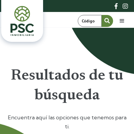


Resultados de tu
búsqueda
Encuentra aquí las opciones que tenemos para
ti.