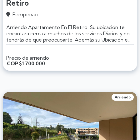
Retiro
Pempenao

Arriendo Apartamento En El Retiro. Su ubicación te
encantara cerca a muchos de los servicios Diarios y no
tendrás de que preocuparte. Además su Ubicación e...
Precio de arriendo
COP
$1.700.000
Arriendo