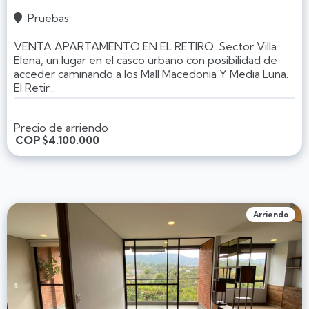
Pruebas

VENTA APARTAMENTO EN EL RETIRO. Sector Villa
Elena, un lugar en el casco urbano con posibilidad de
acceder caminando a los Mall Macedonia Y Media Luna.
El Retir...
Precio de arriendo
COP
$4.100.000
Arriendo