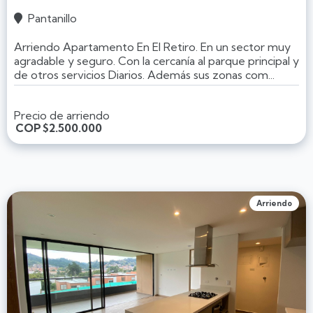
Pantanillo

Arriendo Apartamento En El Retiro. En un sector muy
agradable y seguro. Con la cercanía al parque principal y
de otros servicios Diarios. Además sus zonas com...
Precio de arriendo
COP
$2.500.000
Arriendo