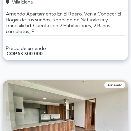
Villa Elena

Arriendo Apartamento En El Retiro. Ven a Conocer El
Hogar de tus sueños, Rodeado de Naturaleza y
tranquilidad. Cuenta con 2 Habitaciones, 2 Baños
completos, P...
Precio de arriendo
COP
$3.300.000
Arriendo