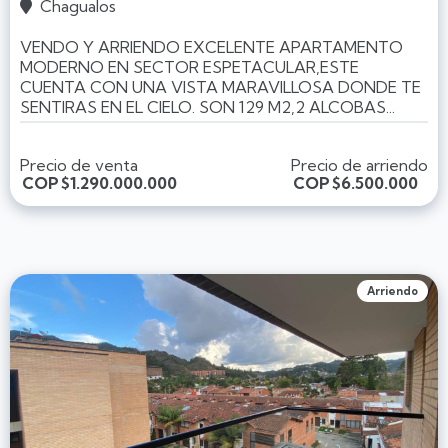
Chagualos

VENDO Y ARRIENDO EXCELENTE APARTAMENTO
MODERNO EN SECTOR ESPETACULAR,ESTE
CUENTA CON UNA VISTA MARAVILLOSA DONDE TE
SENTIRAS EN EL CIELO. SON 129 M2,2 ALCOBAS...
Precio de venta
Precio de arriendo
COP
$1.290.000.000
COP
$6.500.000
Arriendo