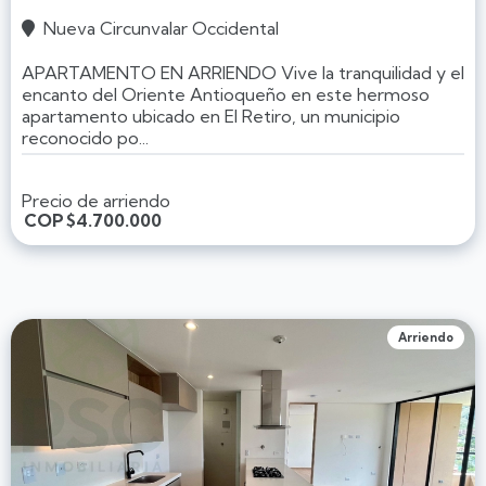
Nueva Circunvalar Occidental

APARTAMENTO EN ARRIENDO Vive la tranquilidad y el
encanto del Oriente Antioqueño en este hermoso
apartamento ubicado en El Retiro, un municipio
reconocido po...
Precio de arriendo
COP
$4.700.000
Arriendo