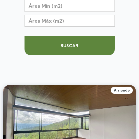
BUSCAR
Arriendo