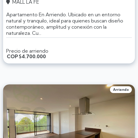
MALL LA FE

Apartamento En Arriendo. Ubicado en un entorno
natural y tranquilo, ideal para quienes buscan diseño
contemporáneo, amplitud y conexión con la
naturaleza. Cu...
Precio de arriendo
COP
$4.700.000
Arriendo