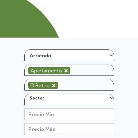
Apartamento
El Retiro