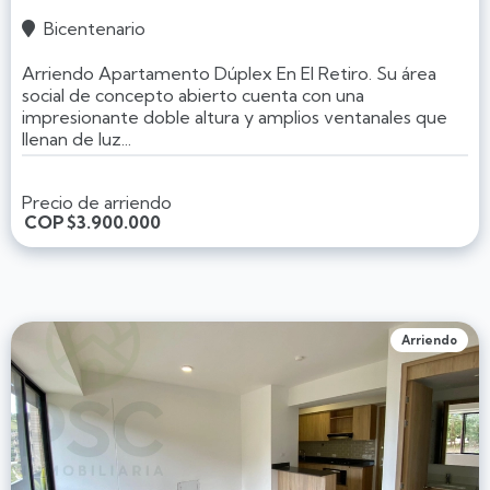
Bicentenario

Arriendo Apartamento Dúplex En El Retiro. Su área
social de concepto abierto cuenta con una
impresionante doble altura y amplios ventanales que
llenan de luz...
Precio de arriendo
COP
$3.900.000
Arriendo