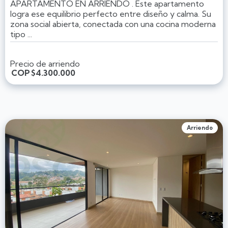
APARTAMENTO EN ARRIENDO . Este apartamento
logra ese equilibrio perfecto entre diseño y calma. Su
zona social abierta, conectada con una cocina moderna
tipo ...
Precio de arriendo
COP
$4.300.000
Arriendo