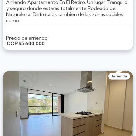
Arriendo Apartamento En El Retiro. Un lugar Tranquilo
y seguro donde estarás totalmente Rodeado de
Naturaleza, Disfrutaras tambien de las zonas sociales
como...
Precio de arriendo
COP
$5.600.000
Arriendo