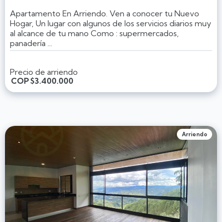
Apartamento En Arriendo. Ven a conocer tu Nuevo
Hogar, Un lugar con algunos de los servicios diarios muy
al alcance de tu mano Como : supermercados,
panadería ...
Precio de arriendo
COP
$3.400.000
Arriendo