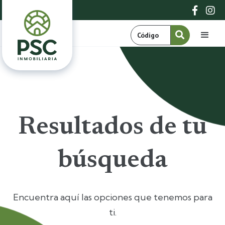


Resultados de tu
búsqueda
Encuentra aquí las opciones que tenemos para
ti.