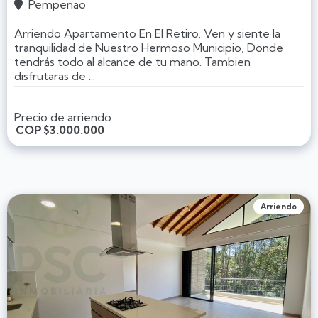
Pempenao

Arriendo Apartamento En El Retiro. Ven y siente la
tranquilidad de Nuestro Hermoso Municipio, Donde
tendrás todo al alcance de tu mano. Tambien
disfrutaras de ...
Precio de arriendo
COP
$3.000.000
Arriendo